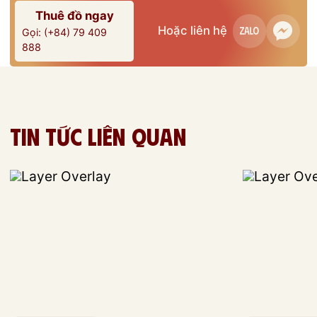
Thuê đồ ngay
Hoặc liên hệ
Gọi: (+84) 79 409
888
Tin tức liên quan