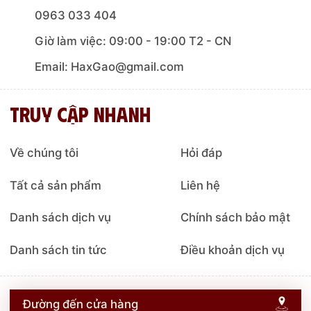
0963 033 404
Giờ làm việc: 09:00 - 19:00 T2 - CN
Email: HaxGao@gmail.com
Truy cập nhanh
Về chúng tôi
Hỏi đáp
Tất cả sản phẩm
Liên hệ
Danh sách dịch vụ
Chính sách bảo mật
Danh sách tin tức
Điều khoản dịch vụ
Đường đến cửa hàng