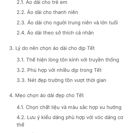
2.1. Áo dài cho trẻ em
2.2. Áo dài cho thanh niên
2.3. Áo dài cho người trung niên và lớn tuổi
2.4. Áo dài theo sở thích cá nhân
3. Lý do nên chọn áo dài cho dịp Tết
3.1. Thể hiện lòng tôn kính với truyền thống
3.2. Phù hợp với nhiều dịp trong Tết
3.3. Nét đẹp trường tồn vượt thời gian
4. Mẹo chọn áo dài đẹp cho Tết
4.1. Chọn chất liệu và màu sắc hợp xu hướng
4.2. Lưu ý kiểu dáng phù hợp với vóc dáng cơ
thể