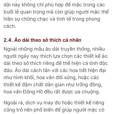
dài này không chỉ phù hợp để mặc trong các
buổi lễ quan trọng mà còn giúp người mặc thể
hiện sự chững chạc và tinh tế trong phong
cách.
2.4. Áo dài theo sở thích cá nhân
Ngoài những mẫu áo dài truyền thống, nhiều
người ngày nay thích lựa chọn các thiết kế áo
dài theo sở thích riêng để thể hiện cá tính độc
đáo. Áo dài cách tân với các họa tiết hiện đại
như hình khối, hoa văn đối xứng, hoặc các
thiết kế đậm chất dân gian như trống đồng,
hoa văn Đông Hồ đều rất được ưa chuộng.
Ngoài ra, dịch vụ may đo hoặc thiết kế riêng
cũng trở nên phổ biến để giúp người mặc có