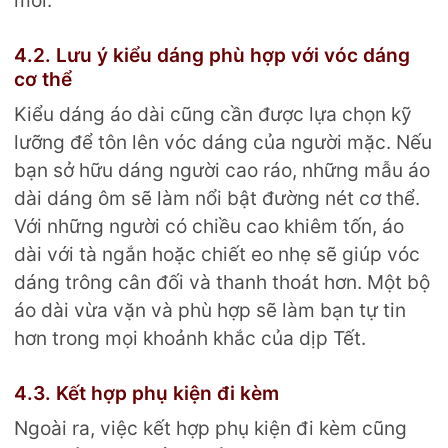
4.2. Lưu ý kiểu dáng phù hợp với vóc dáng
cơ thể
Kiểu dáng áo dài cũng cần được lựa chọn kỹ
lưỡng để tôn lên vóc dáng của người mặc. Nếu
bạn sở hữu dáng người cao ráo, những mẫu áo
dài dáng ôm sẽ làm nổi bật đường nét cơ thể.
Với những người có chiều cao khiêm tốn, áo
dài với tà ngắn hoặc chiết eo nhẹ sẽ giúp vóc
dáng trông cân đối và thanh thoát hơn. Một bộ
áo dài vừa vặn và phù hợp sẽ làm bạn tự tin
hơn trong mọi khoảnh khắc của dịp Tết.
4.3. Kết hợp phụ kiện đi kèm
Ngoài ra, việc kết hợp phụ kiện đi kèm cũng