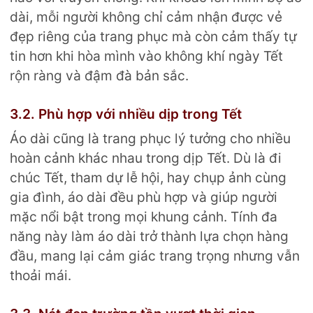
dài, mỗi người không chỉ cảm nhận được vẻ
đẹp riêng của trang phục mà còn cảm thấy tự
tin hơn khi hòa mình vào không khí ngày Tết
rộn ràng và đậm đà bản sắc.
3.2. Phù hợp với nhiều dịp trong Tết
Áo dài cũng là trang phục lý tưởng cho nhiều
hoàn cảnh khác nhau trong dịp Tết. Dù là đi
chúc Tết, tham dự lễ hội, hay chụp ảnh cùng
gia đình, áo dài đều phù hợp và giúp người
mặc nổi bật trong mọi khung cảnh. Tính đa
năng này làm áo dài trở thành lựa chọn hàng
đầu, mang lại cảm giác trang trọng nhưng vẫn
thoải mái.