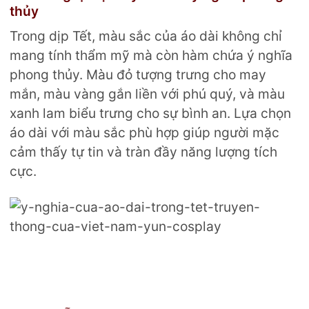
thủy
Trong dịp Tết, màu sắc của áo dài không chỉ
mang tính thẩm mỹ mà còn hàm chứa ý nghĩa
phong thủy. Màu đỏ tượng trưng cho may
mắn, màu vàng gắn liền với phú quý, và màu
xanh lam biểu trưng cho sự bình an. Lựa chọn
áo dài với màu sắc phù hợp giúp người mặc
cảm thấy tự tin và tràn đầy năng lượng tích
cực.