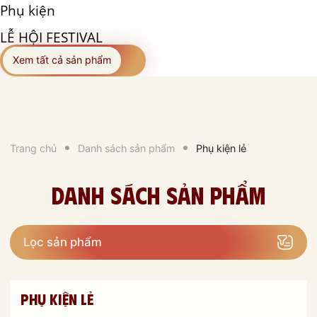
Phụ kiện
LỄ HỘI FESTIVAL
Xem tất cả sản phẩm
Trang chủ
Danh sách sản phẩm
Phụ kiện lẻ
Danh sách sản phẩm
Lọc sản phẩm
Phụ kiện lẻ