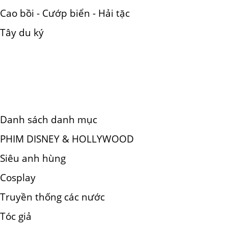
Cao bồi - Cướp biển - Hải tặc
Tây du ký
Danh sách danh mục
PHIM DISNEY & HOLLYWOOD
Siêu anh hùng
Cosplay
Truyền thống các nước
Tóc giả