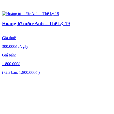
Hoàng tử nước Anh – Thế kỷ 19
Giá thuê
300.000đ
/Ngày
Giá bán:
1.800.000đ
( Giá bán: 1.800.000đ )