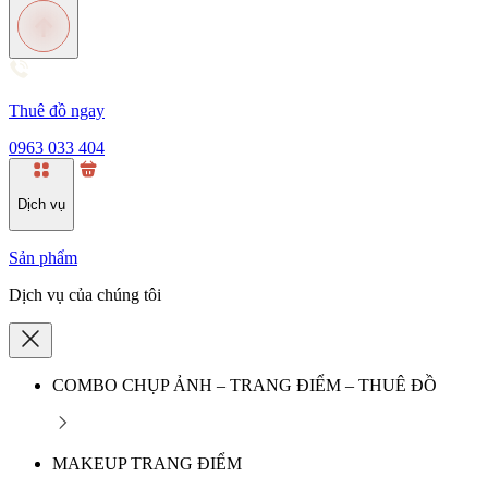
Thuê đồ ngay
0963 033 404
Dịch vụ
Sản phẩm
Dịch vụ của chúng tôi
COMBO CHỤP ẢNH – TRANG ĐIỂM – THUÊ ĐỒ
MAKEUP TRANG ĐIỂM