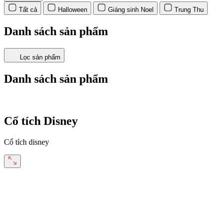
Tất cả
Halloween
Giáng sinh Noel
Trung Thu
Danh sách sản phẩm
Lọc sản phẩm
Danh sách sản phẩm
Cổ tích Disney
Cổ tích disney