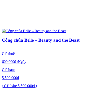
Công chúa Belle – Beauty and the Beast
Giá thuê
600.000đ
/Ngày
Giá bán:
5.500.000đ
( Giá bán: 5.500.000đ )