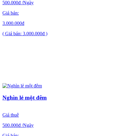
500.000đ
/Ngày
Giá bán:
3.000.000đ
( Giá bán: 3.000.000đ )
Nghìn lẻ một đêm
Giá thuê
500.000đ
/Ngày
Giá bán: