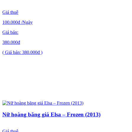
Giá thuê
100.000đ
/Ngày
Giá bán:
380.000đ
( Giá bán: 380.000đ )
Nữ hoàng băng giá Elsa – Frozen (2013)
Giá thuê