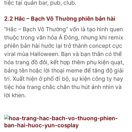
tiệc tại quán bar, pub, club.
2.2 Hắc – Bạch Vô Thường phiên bản hài
“Hắc – Bạch Vô Thường” vốn là tạo hình quen
thuộc trong văn hóa Á Đông, nhưng khi remix
phiên bản hài hước lại trở thành concept cực
viral mùa Halloween. Bạn và bạn thân có thể
hóa trang đồ đôi, kết hợp thêm phụ kiện quạt,
bảng tên hoặc lời thoại meme để tăng độ giải
trí. Xuất hiện ở phố đi bộ, sự kiện công ty hay
tiệc hóa trang chắc chắn thu hút ánh nhìn và
lời khen.