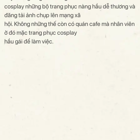
cosplay những bộ trang phục nàng hầu dễ thương và
đăng tải ảnh chụp lên mạng xã
hội. Không những thế còn có quán cafe mà nhân viên
ở đó mặc trang phục cosplay
hầu gái để làm việc.