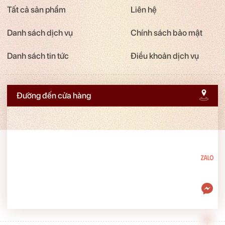
Tất cả sản phẩm
Liên hệ
Danh sách dịch vụ
Chính sách bảo mật
Danh sách tin tức
Điều khoản dịch vụ
Đường đến cửa hàng