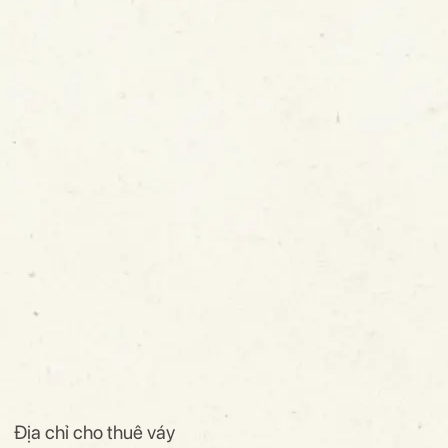
Địa chỉ cho thuê váy