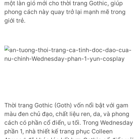
một làn gió mới cho thời trang Gothic, giúp
phong cách này quay trở lại mạnh mẽ trong
giới trẻ.
Thời trang Gothic (Goth) vốn nổi bật với gam
màu đen chủ đạo, chất liệu ren, da, và phong
cách có phần cổ điển, u tối. Trong Wednesday
phần 1, nhà thiết kế trang phục Colleen