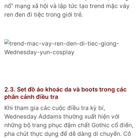
nổ” mạng xã hội và lập tức tạo trend mặc váy
ren đen đi tiệc trong giới trẻ.
2.3. Set đồ áo khoác da và boots trong các
phân cảnh điều tra
Khi tham gia các cuộc điều tra kỳ bí,
Wednesday Addams thường xuất hiện với
những bộ trang phục đậm chất Gothic cổ điển,
pha chút thực dụng để dễ dàng di chuyển. Cô