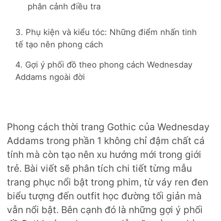
phân cảnh điều tra
3. Phụ kiện và kiểu tóc: Những điểm nhấn tinh
tế tạo nên phong cách
4. Gợi ý phối đồ theo phong cách Wednesday
Addams ngoài đời
Phong cách thời trang Gothic của Wednesday
Addams trong phần 1 không chỉ đậm chất cá
tính mà còn tạo nên xu hướng mới trong giới
trẻ. Bài viết sẽ phân tích chi tiết từng mẫu
trang phục nổi bật trong phim, từ váy ren đen
biểu tượng đến outfit học đường tối giản mà
vẫn nổi bật. Bên cạnh đó là những gợi ý phối