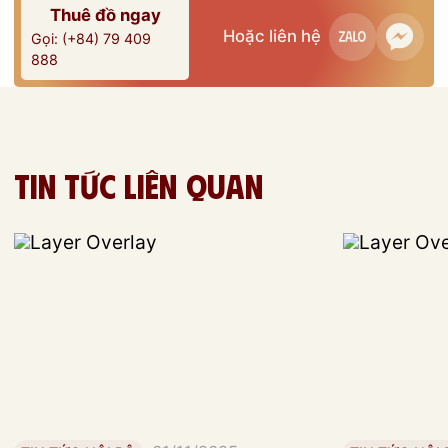
Thuê đồ ngay
Hoặc liên hệ
Gọi: (+84) 79 409
888
Tin tức liên quan