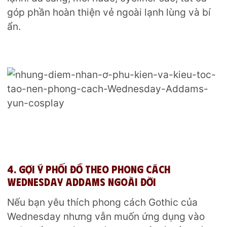
góp phần hoàn thiện vẻ ngoài lạnh lùng và bí
ẩn.
4. Gợi ý phối đồ theo phong cách
Wednesday Addams ngoài đời
Nếu bạn yêu thích phong cách Gothic của
Wednesday nhưng vẫn muốn ứng dụng vào