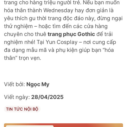
trang cho hàng triệu người trẻ. Nếu bạn muốn
hóa thân thành Wednesday hay đơn giản là
yêu thích gu thời trang độc đáo này, đừng ngại
thử nghiệm – hoặc tìm đến các cửa hàng
chuyên cho thuê
trang phục Gothic
để trải
nghiệm nhé! Tại Yun Cosplay – nơi cung cấp
đa dạng mẫu mã và phụ kiện giúp bạn “hóa
thân” trọn vẹn.
Viết bởi:
Ngọc My
Viết ngày:
28/04/2025
TIN TỨC NỘI BỘ