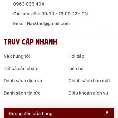
0963 033 404
Giờ làm việc: 09:00 - 19:00 T2 - CN
Email: HaxGao@gmail.com
Truy cập nhanh
Về chúng tôi
Hỏi đáp
Tất cả sản phẩm
Liên hệ
Danh sách dịch vụ
Chính sách bảo mật
Danh sách tin tức
Điều khoản dịch vụ
Đường đến cửa hàng