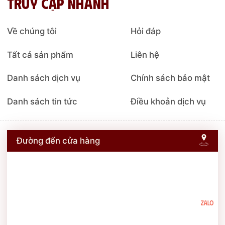
Truy cập nhanh
Về chúng tôi
Hỏi đáp
Tất cả sản phẩm
Liên hệ
Danh sách dịch vụ
Chính sách bảo mật
Danh sách tin tức
Điều khoản dịch vụ
Đường đến cửa hàng