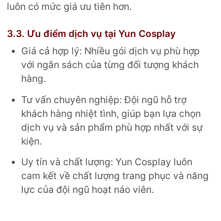
luôn có mức giá ưu tiên hơn.
3.3. Ưu điểm dịch vụ tại Yun Cosplay
Giá cả hợp lý: Nhiều gói dịch vụ phù hợp
với ngân sách của từng đối tượng khách
hàng.
Tư vấn chuyên nghiệp: Đội ngũ hỗ trợ
khách hàng nhiệt tình, giúp bạn lựa chọn
dịch vụ và sản phẩm phù hợp nhất với sự
kiện.
Uy tín và chất lượng: Yun Cosplay luôn
cam kết về chất lượng trang phục và năng
lực của đội ngũ hoạt náo viên.