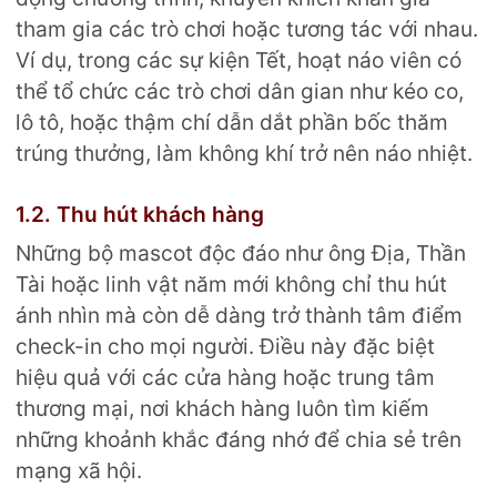
tham gia các trò chơi hoặc tương tác với nhau.
Ví dụ, trong các sự kiện Tết, hoạt náo viên có
thể tổ chức các trò chơi dân gian như kéo co,
lô tô, hoặc thậm chí dẫn dắt phần bốc thăm
trúng thưởng, làm không khí trở nên náo nhiệt.
1.2. Thu hút khách hàng
Những bộ mascot độc đáo như ông Địa, Thần
Tài hoặc linh vật năm mới không chỉ thu hút
ánh nhìn mà còn dễ dàng trở thành tâm điểm
check-in cho mọi người. Điều này đặc biệt
hiệu quả với các cửa hàng hoặc trung tâm
thương mại, nơi khách hàng luôn tìm kiếm
những khoảnh khắc đáng nhớ để chia sẻ trên
mạng xã hội.