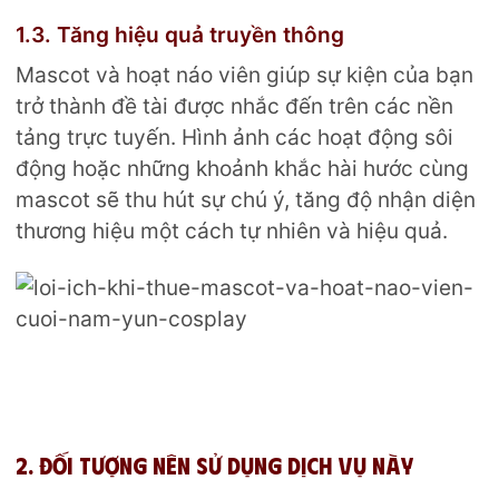
1.3. Tăng hiệu quả truyền thông
Mascot và hoạt náo viên giúp sự kiện của bạn
trở thành đề tài được nhắc đến trên các nền
tảng trực tuyến. Hình ảnh các hoạt động sôi
động hoặc những khoảnh khắc hài hước cùng
mascot sẽ thu hút sự chú ý, tăng độ nhận diện
thương hiệu một cách tự nhiên và hiệu quả.
2. Đối tượng nên sử dụng dịch vụ này