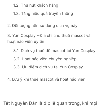
1.2. Thu hút khách hàng
1.3. Tăng hiệu quả truyền thông
2. Đối tượng nên sử dụng dịch vụ này
3. Yun Cosplay – Địa chỉ cho thuê mascot và
hoạt náo viên uy tín
3.1. Dịch vụ thuê đồ mascot tại Yun Cosplay
3.2. Hoạt náo viên chuyên nghiệp
3.3. Ưu điểm dịch vụ tại Yun Cosplay
4. Lưu ý khi thuê mascot và hoạt náo viên
Tết Nguyên Đán là dịp lễ quan trọng, khi mọi