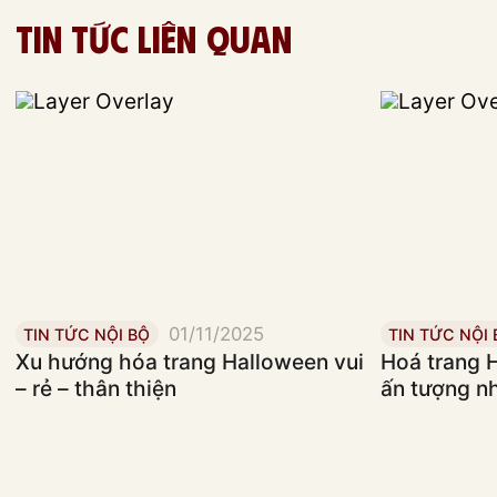
Tin tức liên quan
01/11/2025
TIN TỨC NỘI BỘ
TIN TỨC NỘI 
Xu hướng hóa trang Halloween vui
Hoá trang 
– rẻ – thân thiện
ấn tượng n