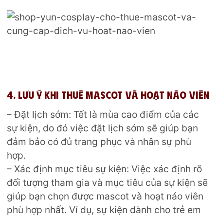
4. Lưu ý khi thuê mascot và hoạt náo viên
– Đặt lịch sớm:
Tết là mùa cao điểm của các
sự kiện, do đó việc đặt lịch sớm sẽ giúp bạn
đảm bảo có đủ trang phục và nhân sự phù
hợp.
– Xác định mục tiêu sự kiện:
Việc xác định rõ
đối tượng tham gia và mục tiêu của sự kiện sẽ
giúp bạn chọn được mascot và hoạt náo viên
phù hợp nhất. Ví dụ, sự kiện dành cho trẻ em