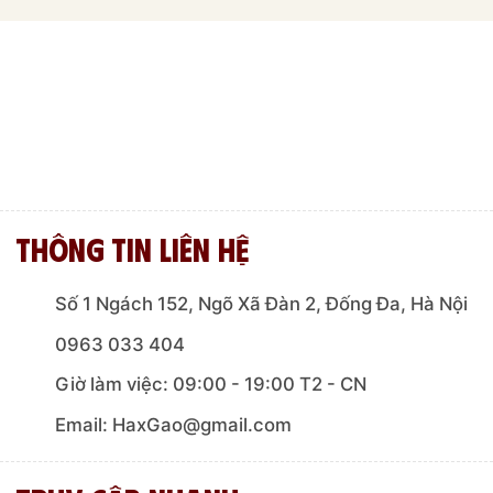
Thông tin liên hệ
Số 1 Ngách 152, Ngõ Xã Đàn 2, Đống Đa, Hà Nội
0963 033 404
Giờ làm việc: 09:00 - 19:00 T2 - CN
Email: HaxGao@gmail.com